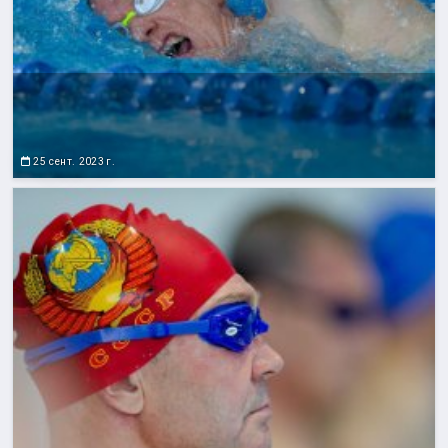
25 сент. 2023 г.