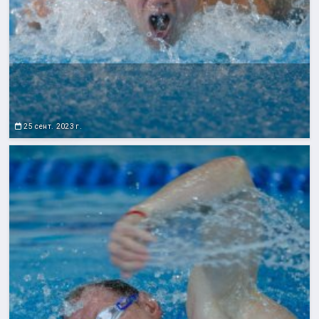
25 сент. 2023 г.