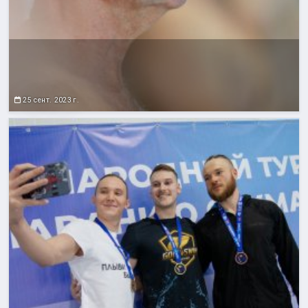
25 сент. 2023 г.