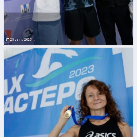
25 сент. 2023 г.