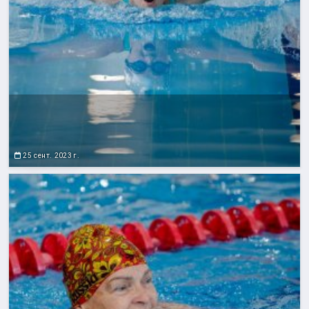
25 сент. 2023 г.