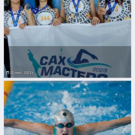
25 сент. 2023 г.