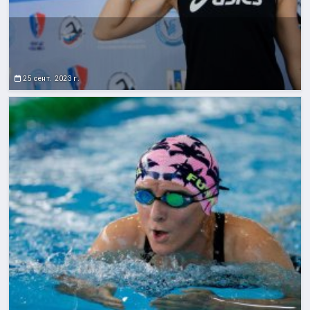
25 сент. 2023 г.