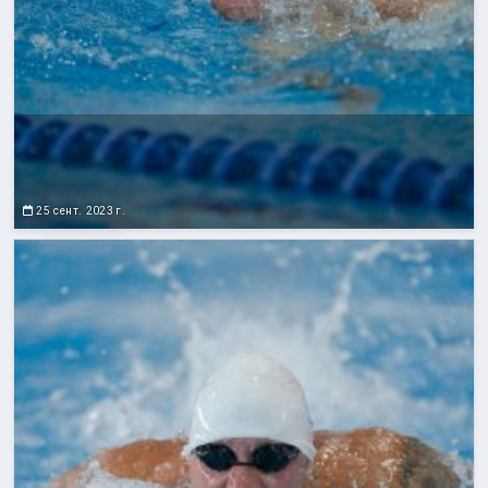
25 сент. 2023 г.