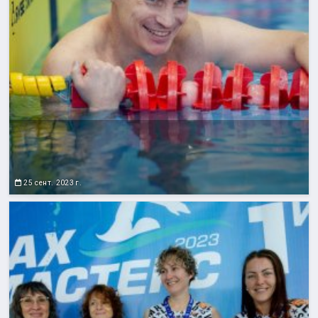
25 сент. 2023 г.