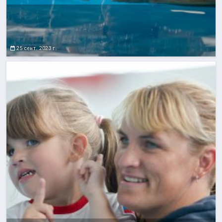
25 сент. 2023 г.