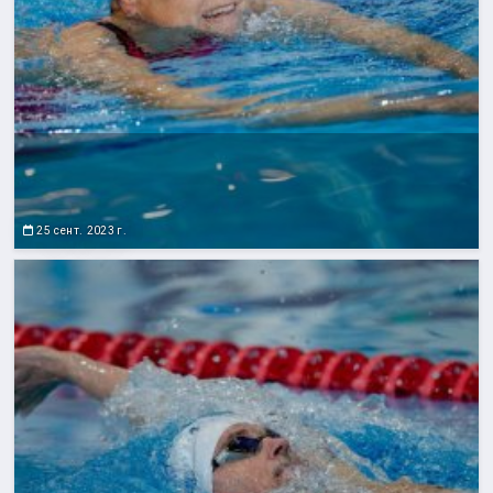
25 сент. 2023 г.