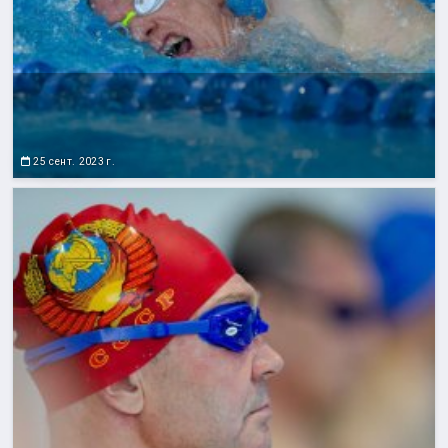
25 сент. 2023 г.