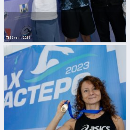
25 сент. 2023 г.