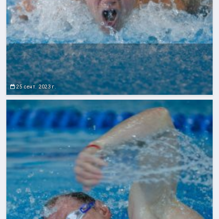
25 сент. 2023 г.