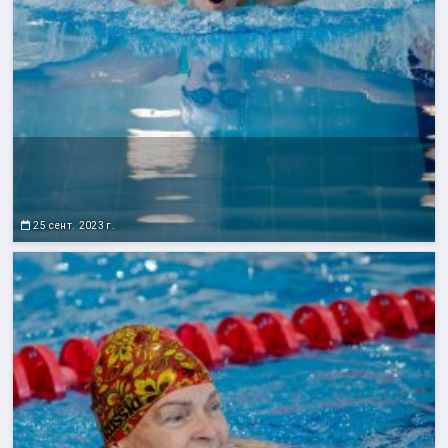
25 сент. 2023 г.