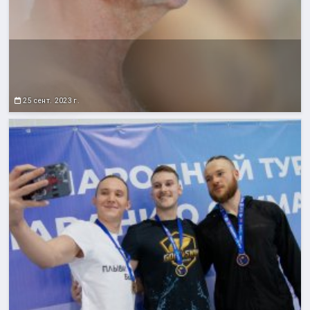
25 сент. 2023 г.