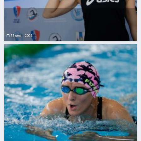
25 сент. 2023 г.