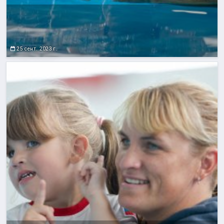
25 сент. 2023 г.