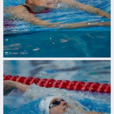
25 сент. 2023 г.