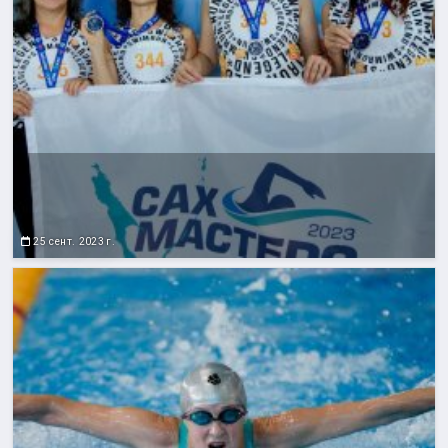
25 сент. 2023 г.