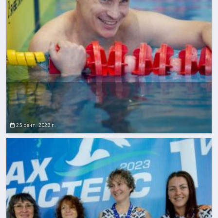
25 сент. 2023 г.