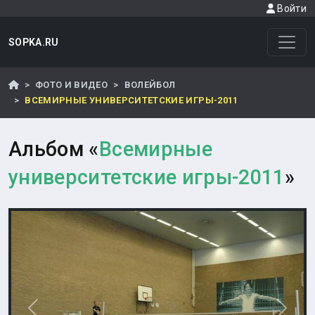
Войти
SOPKA.RU
ФОТО И ВИДЕО
ВОЛЕЙБОЛ
ВСЕМИРНЫЕ УНИВЕРСИТЕТСКИЕ ИГРЫ-2011
Альбом «
Всемирные
университетские игры-2011
»