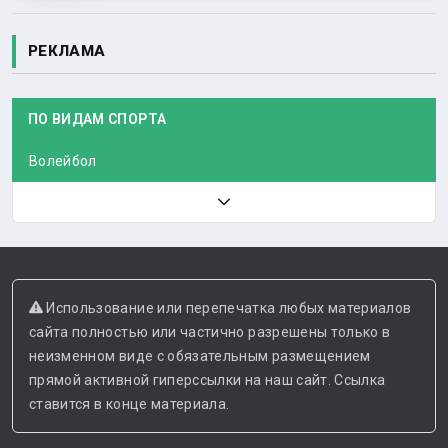
РЕКЛАМА
ПО ВИДАМ СПОРТА
Волейбол
Использование или перепечатка любых материалов
сайта полностью или частично разрешены только в
неизменном виде с обязательным размещением
прямой активной гиперссылки на наш сайт. Ссылка
ставится в конце материала.