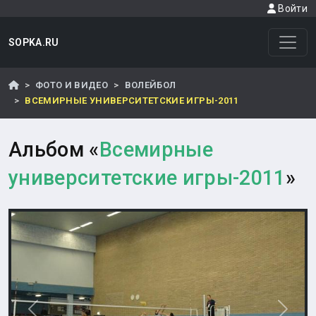
Войти
SOPKA.RU
ФОТО И ВИДЕО
ВОЛЕЙБОЛ
ВСЕМИРНЫЕ УНИВЕРСИТЕТСКИЕ ИГРЫ-2011
Альбом «
Всемирные
университетские игры-2011
»