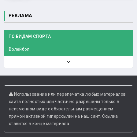
РЕКЛАМА
ПО ВИДАМ СПОРТА
Волейбол
Использование или перепечатка любых материалов
сайта полностью или частично разрешены только в
неизменном виде с обязательным размещением
прямой активной гиперссылки на наш сайт. Ссылка
ставится в конце материала.