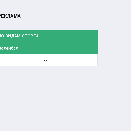
РЕКЛАМА
ПО ВИДАМ СПОРТА
Волейбол