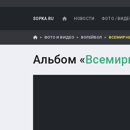
SOPKA.RU
НОВОСТИ
ФОТО / ВИДЕ
ФОТО И ВИДЕО
ВОЛЕЙБОЛ
ВСЕМИРНЫ
Альбом «
Всемир