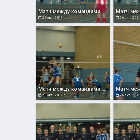
Матч между командами СахГУ и Румынии.
26 окт. 2011 г.
26 окт. 2011
Матч между командами СахГУ и Румынии.
26 окт. 2011 г.
26 окт. 2011