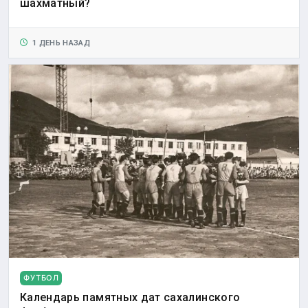
шахматный?
1 ДЕНЬ НАЗАД
ФУТБОЛ
Календарь памятных дат сахалинского