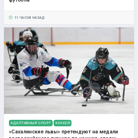
11 ЧАСОВ НАЗАД
АДАПТИВНЫЙ СПОРТ
ХОККЕЙ
«Сахалинские львы» претендуют на медали