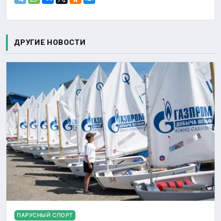
ДРУГИЕ НОВОСТИ
ПАРУСНЫЙ СПОРТ