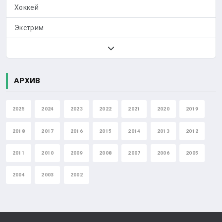
Хоккей
Экстрим
АРХИВ
2025
2024
2023
2022
2021
2020
2019
2018
2017
2016
2015
2014
2013
2012
2011
2010
2009
2008
2007
2006
2005
2004
2003
2002