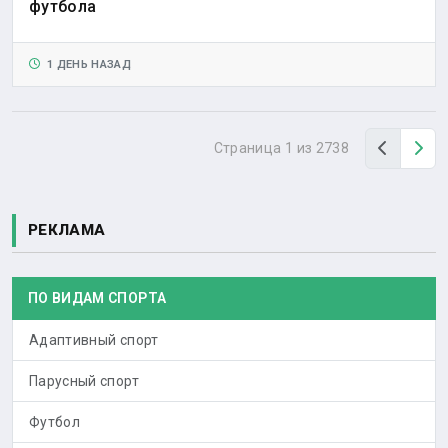
футбола
1 ДЕНЬ НАЗАД
Назад
Вп
Страница 1 из 2738
РЕКЛАМА
ПО ВИДАМ СПОРТА
Адаптивный спорт
Парусный спорт
Футбол