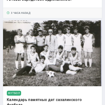
3 ЧАСА НАЗАД
ФУТБОЛ
Календарь памятных дат сахалинского
футбола