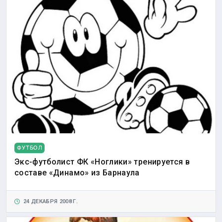
ФУТБОЛ
Экс-футболист ФК «Ноглики» тренируется в
составе «Динамо» из Барнаула
24 ДЕКАБРЯ 2008 Г.