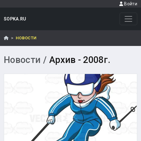
Войти
SOPKA.RU
НОВОСТИ
Новости /
Архив - 2008г.