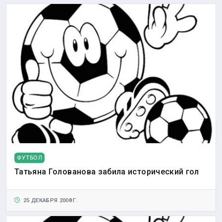
ФУТБОЛ
Татьяна Голованова забила исторический гол
25 ДЕКАБРЯ 2008 Г.