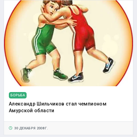
БОРЬБА
Александр Шильчиков стал чемпионом
Амурской области
30 ДЕКАБРЯ 2008 Г.