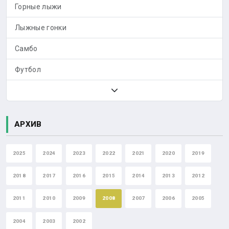
Горные лыжи
Лыжные гонки
Самбо
Футбол
АРХИВ
2025
2024
2023
2022
2021
2020
2019
2018
2017
2016
2015
2014
2013
2012
2011
2010
2009
2008
2007
2006
2005
2004
2003
2002