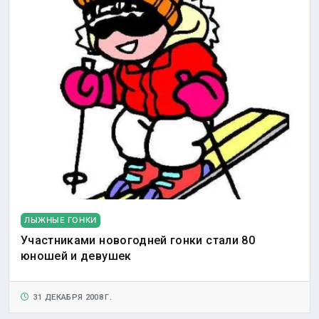
ЛЫЖНЫЕ ГОНКИ
Участниками новогодней гонки стали 80
юношей и девушек
31 ДЕКАБРЯ 2008 Г.