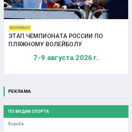
ВОЛЕЙБОЛ
ЭТАП ЧЕМПИОНАТА РОССИИ ПО
ПЛЯЖНОМУ ВОЛЕЙБОЛУ
7-9 августа 2026 г.
РЕКЛАМА
ПО ВИДАМ СПОРТА
Борьба