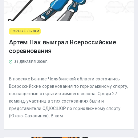
ГОРНЫЕ ЛЫЖИ
Артем Пак выиграл Всероссийские
соревнования
31 ДЕКАБРЯ 2008 Г.
В поселке Банное Челябинской области состоялись
Всероссийские соревнования по горнолыжному спорту,
посвященные открытию зимнего сезона. Среди 27
команд-участниц в этих состязаниях были и
представители СДЮСШОР по горнолыжному спорту
(Южно-Сахалинск). В ком