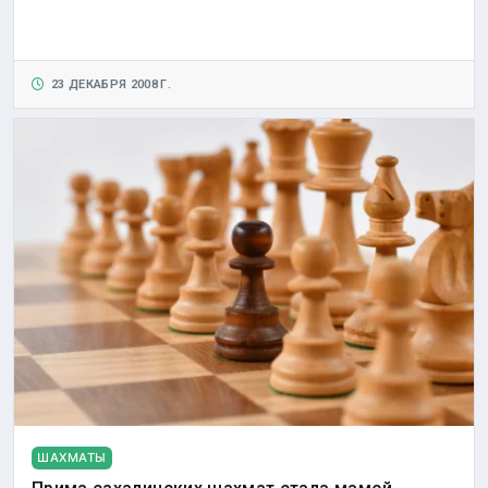
23 ДЕКАБРЯ 2008 Г.
ШАХМАТЫ