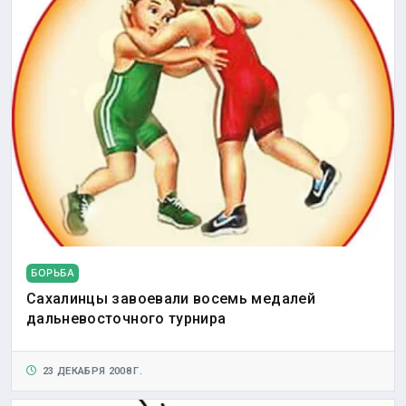
БОРЬБА
Сахалинцы завоевали восемь медалей
дальневосточного турнира
23 ДЕКАБРЯ 2008 Г.