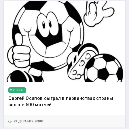
ФУТБОЛ
Сергей Осипов сыграл в первенствах страны
свыше 500 матчей
29 ДЕКАБРЯ 2008 Г.