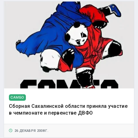
САМБО
Сборная Сахалинской области приняла участие
в чемпионате и первенстве ДВФО
26 ДЕКАБРЯ 2008 Г.