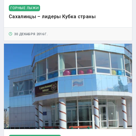
ГОРНЫЕ ЛЫЖИ
Сахалинцы – лидеры Кубка страны
30 ДЕКАБРЯ 2016 Г.