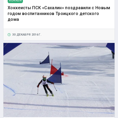
ХОККЕЙ
Хоккеисты ПСК «Сахалин» поздравили с Новым
годом воспитанников Троицкого детского
дома
30 ДЕКАБРЯ 2016 Г.