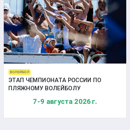
ВОЛЕЙБОЛ
ЭТАП ЧЕМПИОНАТА РОССИИ ПО
ПЛЯЖНОМУ ВОЛЕЙБОЛУ
7-9 августа 2026 г.