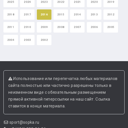
2025
2024
2023
2022
2021
2020
2019
2018
2017
2016
2015
2014
2013
2012
2011
2010
2009
2008
2007
2006
2005
2004
2003
2002
Использование или перепечатка любых материалов
сайта полностью или частично разрешены только в
неизменном виде с обязательным размещением
прямой активной гиперссылки на наш сайт. Ссылка
ставится в конце материала.
sport@sopka.ru