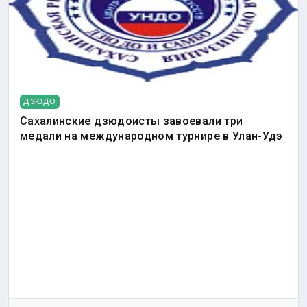
ДЗЮДО
Сахалинские дзюдоисты завоевали три
медали на международном турнире в Улан-Удэ