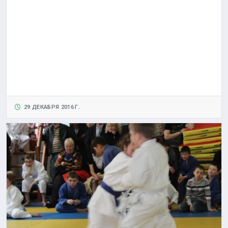
29 ДЕКАБРЯ 2016 Г.