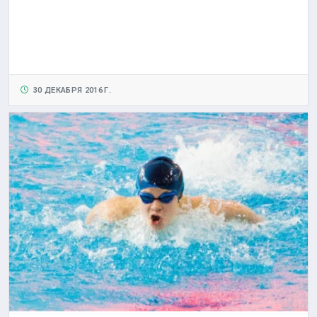
30 ДЕКАБРЯ 2016 Г.