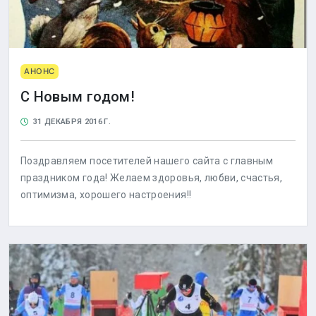
АНОНС
С Новым годом!
31 ДЕКАБРЯ 2016 Г.
Поздравляем посетителей нашего сайта с главным
праздником года! Желаем здоровья, любви, счастья,
оптимизма, хорошего настроения!!