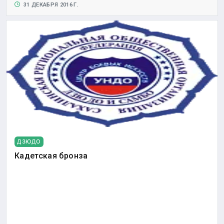
31 ДЕКАБРЯ 2016 Г.
ДЗЮДО
Кадетская бронза