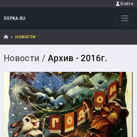
Войти
SOPKA.RU
НОВОСТИ
Новости /
Архив - 2016г.