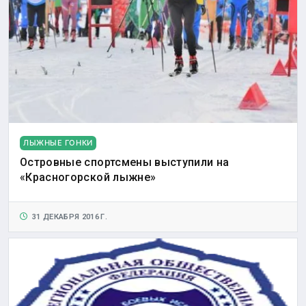
ЛЫЖНЫЕ ГОНКИ
Островные спортсмены выступили на
«Красногорской лыжне»
31 ДЕКАБРЯ 2016 Г.