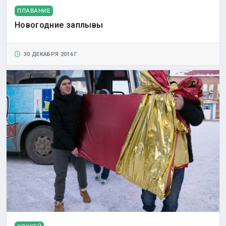
ПЛАВАНИЕ
Новогодние заплывы
30 ДЕКАБРЯ 2016 Г.