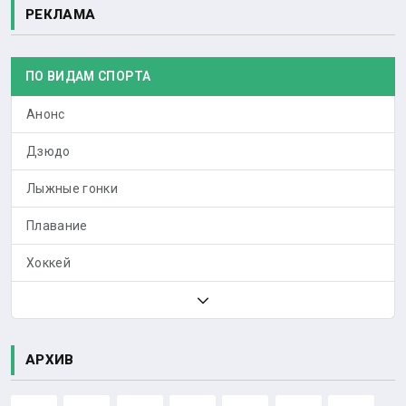
РЕКЛАМА
ПО ВИДАМ СПОРТА
Анонс
Дзюдо
Лыжные гонки
Плавание
Хоккей
АРХИВ