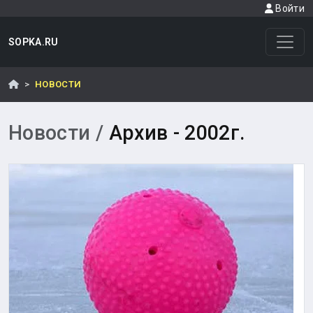
Войти
SOPKA.RU
НОВОСТИ
Новости /
Архив - 2002г.