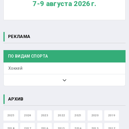
7-9 августа 2026 г.
РЕКЛАМА
ПО ВИДАМ СПОРТА
Хоккей
АРХИВ
2025
2024
2023
2022
2021
2020
2019
2018
2017
2016
2015
2014
2013
2012