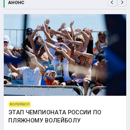
АНОНС
ВОЛЕЙБОЛ
ЭТАП ЧЕМПИОНАТА РОССИИ ПО
ПЛЯЖНОМУ ВОЛЕЙБОЛУ