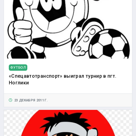
ФУТБОЛ
«Спецавтотранспорт» выиграл турнир в пгт.
Ноглики
23 ДЕКАБРЯ 2011 Г.