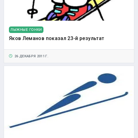
ЛЫЖНЫЕ ГОНКИ
Яков Леманов показал 23-й результат
26 ДЕКАБРЯ 2011 Г.