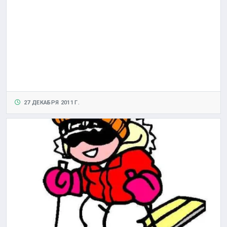
27 ДЕКАБРЯ 2011 Г.