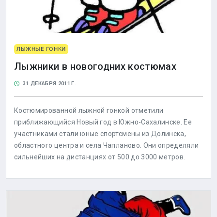
ЛЫЖНЫЕ ГОНКИ
Лыжники в новогодних костюмах
31 ДЕКАБРЯ 2011 Г.
Костюмированной лыжной гонкой отметили
приближающийся Новый год в Южно-Сахалинске. Ее
участниками стали юные спортсмены из Долинска,
областного центра и села Чапланово. Они определяли
сильнейших на дистанциях от 500 до 3000 метров.