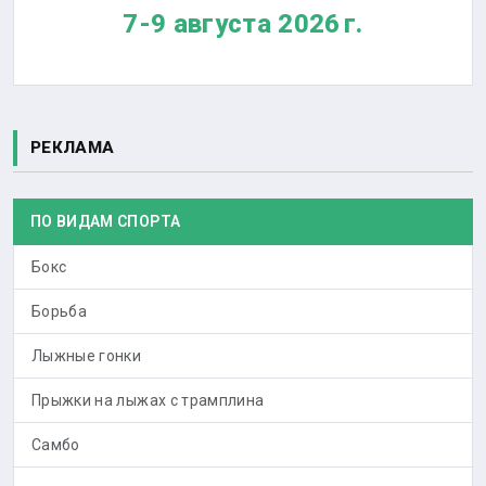
7-9 августа 2026 г.
РЕКЛАМА
ПО ВИДАМ СПОРТА
Бокс
Борьба
Лыжные гонки
Прыжки на лыжах с трамплина
Самбо