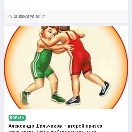
29 ДЕКАБРЯ 2011 Г.
БОРЬБА
Александр Шильчиков – второй призер