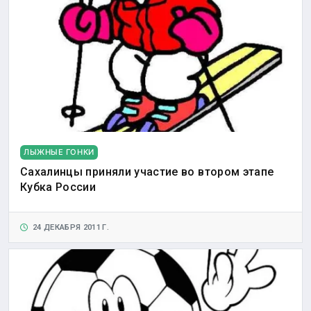
ЛЫЖНЫЕ ГОНКИ
Сахалинцы приняли участие во втором этапе
Кубка России
24 ДЕКАБРЯ 2011 Г.