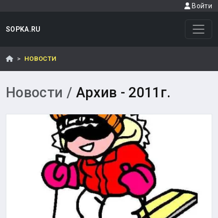
Войти
SOPKA.RU
НОВОСТИ
Новости /
Архив - 2011г.