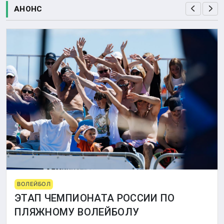
АНОНС
ВОЛЕЙБОЛ
ЭТАП ЧЕМПИОНАТА РОССИИ ПО
ПЛЯЖНОМУ ВОЛЕЙБОЛУ