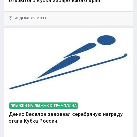
открытого Кубка Хабаровского края
28 ДЕКАБРЯ 2011 Г.
ПРЫЖКИ НА ЛЫЖАХ С ТРАМПЛИНА
Денис Веселов завоевал серебряную награду
этапа Кубка России