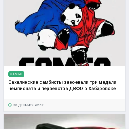
САМБО
Сахалинские самбисты завоевали три медали
чемпионата и первенства ДВФО в Хабаровске
30 ДЕКАБРЯ 2011 Г.