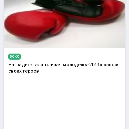
БОКС
Награды «Талантливая молодежь-2011» нашли
своих героев