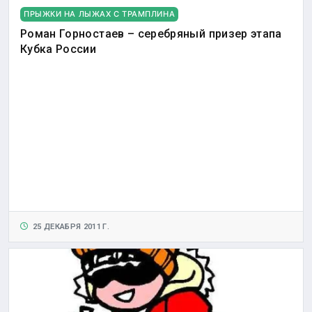
ПРЫЖКИ НА ЛЫЖАХ С ТРАМПЛИНА
Роман Горностаев – серебряный призер этапа
Кубка России
25 ДЕКАБРЯ 2011 Г.