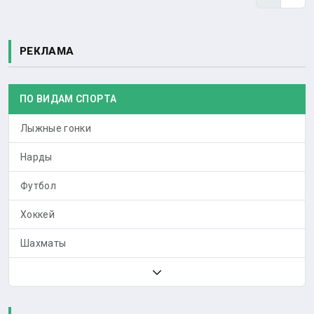
РЕКЛАМА
ПО ВИДАМ СПОРТА
Лыжные гонки
Нарды
Футбол
Хоккей
Шахматы