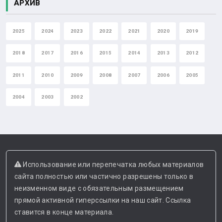
АРХИВ
2025
2024
2023
2022
2021
2020
2019
2018
2017
2016
2015
2014
2013
2012
2011
2010
2009
2008
2007
2006
2005
2004
2003
2002
Использование или перепечатка любых материалов
сайта полностью или частично разрешены только в
неизменном виде с обязательным размещением
прямой активной гиперссылки на наш сайт. Ссылка
ставится в конце материала.