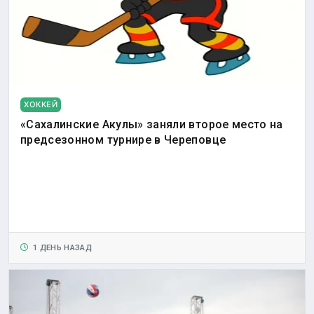
ХОККЕЙ
«Сахалинские Акулы» заняли второе место на
предсезонном турнире в Череповце
1 ДЕНЬ НАЗАД