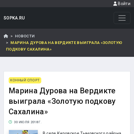
Войти
SOPKA.RU
НОВОСТИ
МАРИНА ДУРОВА НА ВЕРДИКТЕ ВЫИГРАЛА «ЗОЛОТУЮ
ПОДКОВУ САХАЛИНА»
КОННЫЙ СПОРТ
Марина Дурова на Вердикте
выиграла «Золотую подкову
Сахалина»
30 ИЮЛЯ 2018 Г.
В селе Кировское Тымовского района