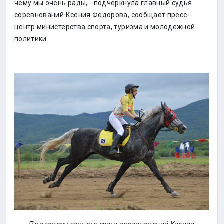
чему мы очень рады, - подчеркнула главный судья
соревнований Ксения Фёдорова, сообщает пресс-
центр министерства спорта, туризма и молодежной
политики.