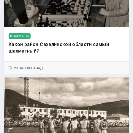
ШАХМАТЫ
Какой район Сахалинской области самый
шахматный?
20 ЧАСОВ НАЗАД