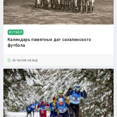
ФУТБОЛ
Календарь памятных дат сахалинского
футбола
20 ЧАСОВ НАЗАД