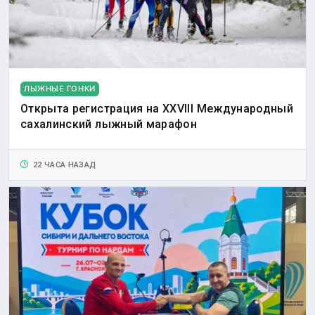
ЛЫЖНЫЕ ГОНКИ
Открыта регистрация на XXVIII Международный
сахалинский лыжный марафон
22 ЧАСА НАЗАД