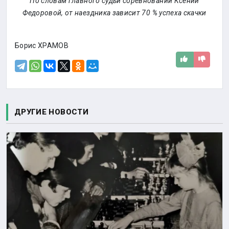
По словам главного судьи соревнований Ксении
Федоровой, от наездника зависит 70 % успеха скачки
Борис ХРАМОВ
ДРУГИЕ НОВОСТИ