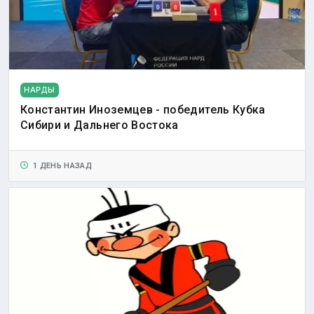
НАРДЫ
Константин Иноземцев - победитель Кубка
Сибири и Дальнего Востока
1 ДЕНЬ НАЗАД