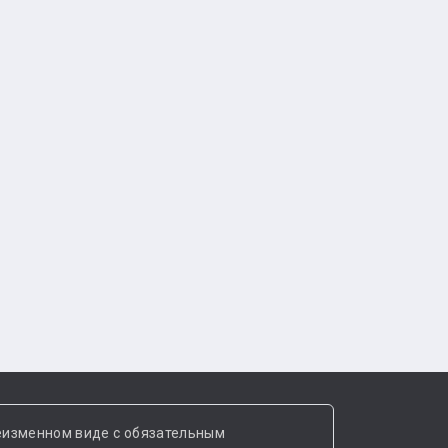
еизменном виде с обязательным