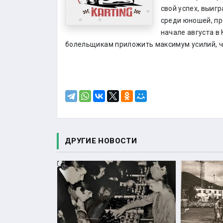
свой успех, выиг
среди юношей, пр
начале августа в
болельщикам приложить максимум усилий, ч
ДРУГИЕ НОВОСТИ