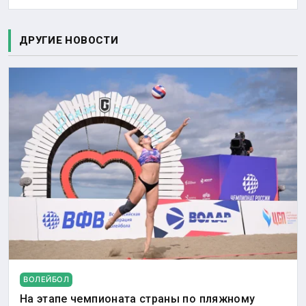
ДРУГИЕ НОВОСТИ
ВОЛЕЙБОЛ
На этапе чемпионата страны по пляжному