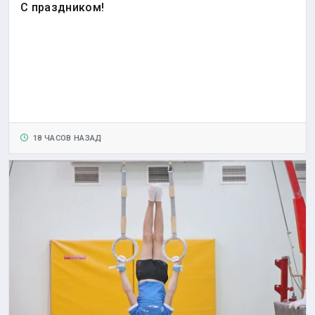
С праздником!
18 ЧАСОВ НАЗАД