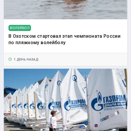
ВОЛЕЙБОЛ
В Охотском стартовал этап чемпионата России
по пляжному волейболу
1 ДЕНЬ НАЗАД