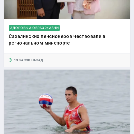
ЗДОРОВЫЙ ОБРАЗ ЖИЗНИ
Сахалинских пенсионеров чествовали в
региональном минспорте
19 ЧАСОВ НАЗАД