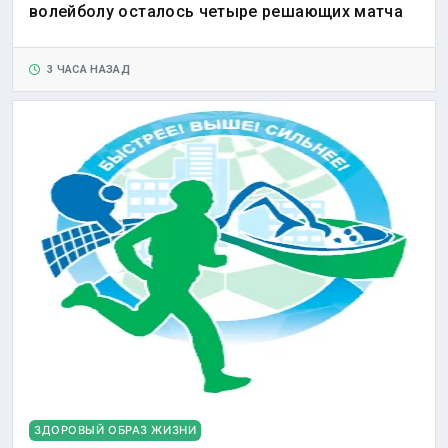
волейболу осталось четыре решающих матча
3 ЧАСА НАЗАД
ЗДОРОВЫЙ ОБРАЗ ЖИЗНИ