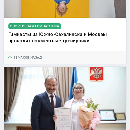
СПОРТИВНАЯ ГИМНАСТИКА
Гимнасты из Южно-Сахалинска и Москвы
проводят совместные тренировки
18 ЧАСОВ НАЗАД