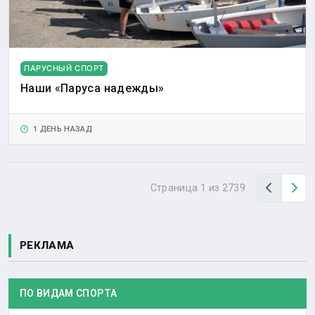
ПАРУСНЫЙ СПОРТ
Наши «Паруса надежды»
1 ДЕНЬ НАЗАД
Назад
Вп
Страница 1 из 2739
РЕКЛАМА
ПО ВИДАМ СПОРТА