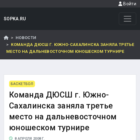
Войти
SOPKA.RU
НОВОСТИ
КОМАНДА ДЮСШ Г. ЮЖНО-САХАЛИНСКА ЗАНЯЛА ТРЕТЬЕ
МЕСТО НА ДАЛЬНЕВОСТОЧНОМ ЮНОШЕСКОМ ТУРНИРЕ
БАСКЕТБОЛ
Команда ДЮСШ г. Южно-
Сахалинска заняла третье
место на дальневосточном
юношеском турнире
8 АПРЕЛЯ 2008 Г.