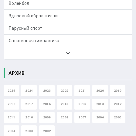
Волейбол
Здоровый образ жизни
Парусный спорт
Спортивная гимнастика
АРХИВ
2025
2024
2023
2022
2021
2020
2019
2018
2017
2016
2015
2014
2013
2012
2011
2010
2009
2008
2007
2006
2005
2004
2003
2002