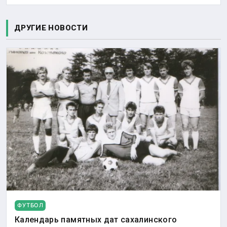
ДРУГИЕ НОВОСТИ
ФУТБОЛ
Календарь памятных дат сахалинского