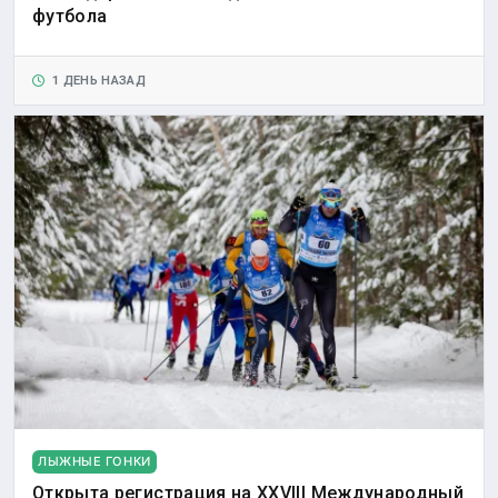
футбола
1 ДЕНЬ НАЗАД
ЛЫЖНЫЕ ГОНКИ
Открыта регистрация на XXVIII Международный