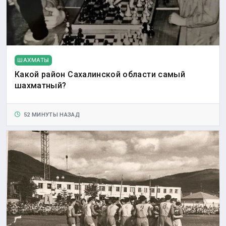
ШАХМАТЫ
Какой район Сахалинской области самый
шахматный?
52 МИНУТЫ НАЗАД