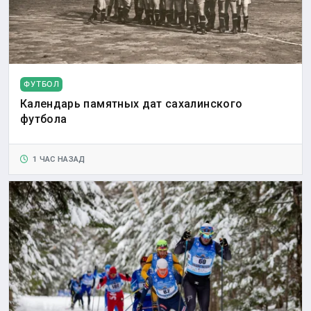
ФУТБОЛ
Календарь памятных дат сахалинского
футбола
1 ЧАС НАЗАД