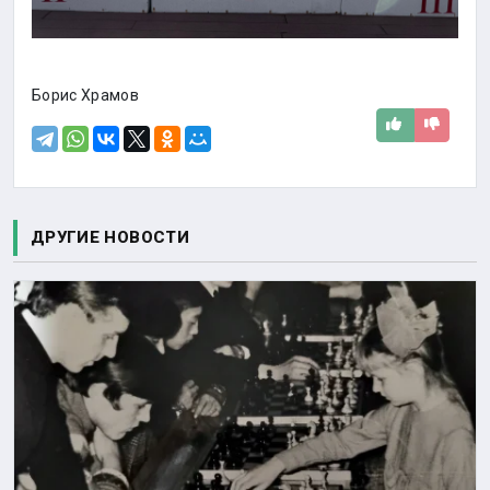
Борис Храмов
ДРУГИЕ НОВОСТИ