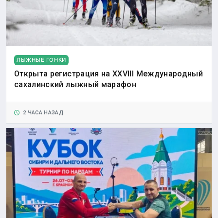
ЛЫЖНЫЕ ГОНКИ
Открыта регистрация на XXVIII Международный
сахалинский лыжный марафон
2 ЧАСА НАЗАД