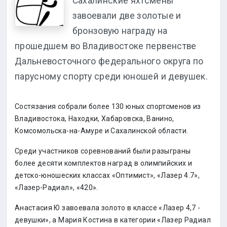
Сахалинские яхтсмены
завоевали две золотые и
бронзовую награду на
прошедшем во Владивостоке первенстве
Дальневосточного федерального округа по
парусному спорту среди юношей и девушек.
Состязания собрали более 130 юных спортсменов из
Владивостока, Находки, Хабаровска, Ванино,
Комсомольска-на-Амуре и Сахалинской области.
Среди участников соревнований были разыграны
более десяти комплектов наград в олимпийских и
детско-юношеских классах «Оптимист», «Лазер 4.7»,
«Лазер-Радиал», «420».
Анастасия Ю завоевала золото в классе «Лазер 4,7 -
девушки», а Мария Костина в категории «Лазер Радиал