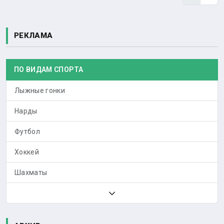
РЕКЛАМА
ПО ВИДАМ СПОРТА
Лыжные гонки
Нарды
Футбол
Хоккей
Шахматы