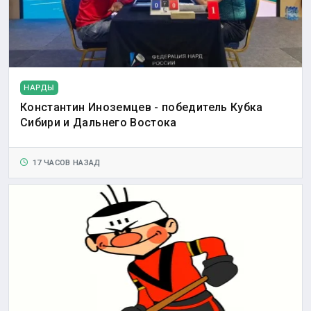
НАРДЫ
Константин Иноземцев - победитель Кубка
Сибири и Дальнего Востока
17 ЧАСОВ НАЗАД