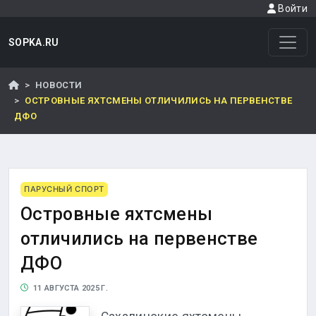
Войти
SOPKA.RU
НОВОСТИ
ОСТРОВНЫЕ ЯХТСМЕНЫ ОТЛИЧИЛИСЬ НА ПЕРВЕНСТВЕ
ДФО
ПАРУСНЫЙ СПОРТ
Островные яхтсмены
отличились на первенстве
ДФО
11 АВГУСТА 2025 Г.