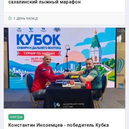
сахалинский лыжный марафон
1 ДЕНЬ НАЗАД
НАРДЫ
Константин Иноземцев - победитель Кубка