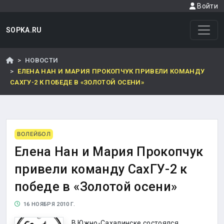
Войти
SOPKA.RU
НОВОСТИ
ЕЛЕНА НАН И МАРИЯ ПРОКОПЧУК ПРИВЕЛИ КОМАНДУ
САХГУ-2 К ПОБЕДЕ В «ЗОЛОТОЙ ОСЕНИ»
ВОЛЕЙБОЛ
Елена Нан и Мария Прокопчук
привели команду СахГУ-2 к
победе в «Золотой осени»
16 НОЯБРЯ 2010 Г.
В Южно-Сахалинске состоялся