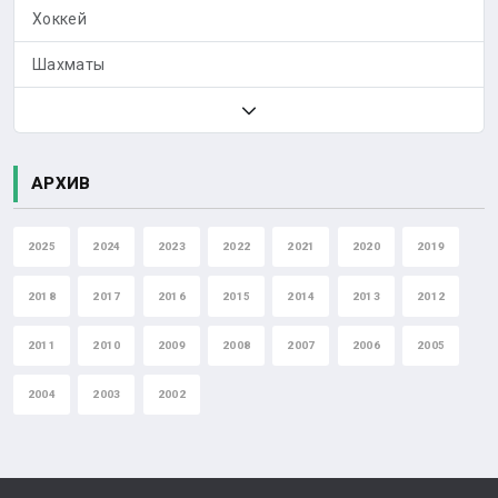
Хоккей
Шахматы
АРХИВ
2025
2024
2023
2022
2021
2020
2019
2018
2017
2016
2015
2014
2013
2012
2011
2010
2009
2008
2007
2006
2005
2004
2003
2002