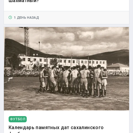
шахматный?
1 ДЕНЬ НАЗАД
ФУТБОЛ
Календарь памятных дат сахалинского