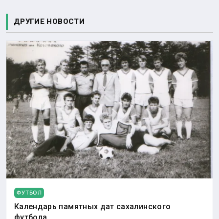
ДРУГИЕ НОВОСТИ
ФУТБОЛ
Календарь памятных дат сахалинского
футбола