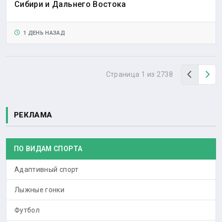
Сибири и Дальнего Востока
1 ДЕНЬ НАЗАД
Назад
Вп
Страница 1 из 2738
РЕКЛАМА
ПО ВИДАМ СПОРТА
Адаптивный спорт
Лыжные гонки
Футбол