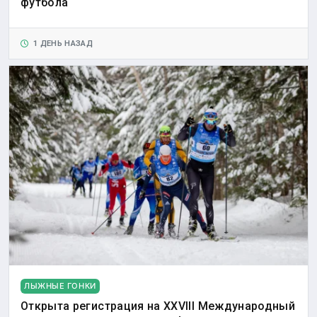
футбола
1 ДЕНЬ НАЗАД
ЛЫЖНЫЕ ГОНКИ
Открыта регистрация на XXVIII Международный