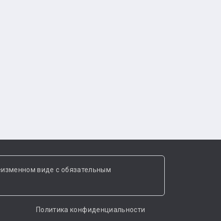
еизменном виде с обязательным
Политика конфиденциальности