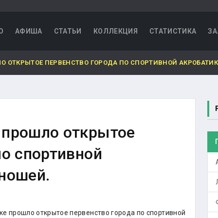
О
АФИША
СТАТЬИ
КОЛЛЕКЦИЯ
СТАТИСТИКА
ЗА
О ОТКРЫТОЕ ПЕРВЕНСТВО ГОРОДА ПО СПОРТИВНОЙ АКРОБАТИК
 прошло открытое
по спортивной
ношей.
е прошло открытое первенство города по спортивной